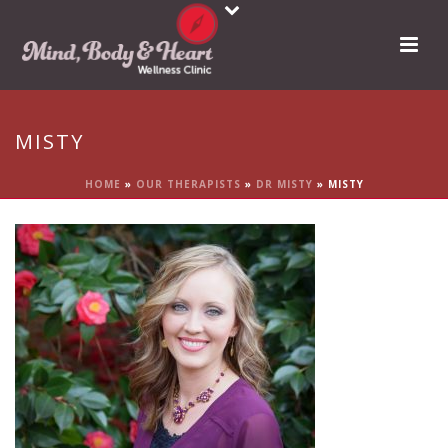
MISTY
HOME
»
OUR THERAPISTS
»
DR MISTY
»
MISTY