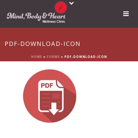
PDF-DOWNLOAD-ICON
HOME
»
FORMS
»
PDF-DOWNLOAD-ICON