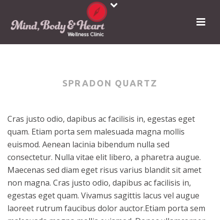
SPRADON QUARTZ
Cras justo odio, dapibus ac facilisis in, egestas eget
quam. Etiam porta sem malesuada magna mollis
euismod. Aenean lacinia bibendum nulla sed
consectetur. Nulla vitae elit libero, a pharetra augue.
Maecenas sed diam eget risus varius blandit sit amet
non magna. Cras justo odio, dapibus ac facilisis in,
egestas eget quam. Vivamus sagittis lacus vel augue
laoreet rutrum faucibus dolor auctor.Etiam porta sem